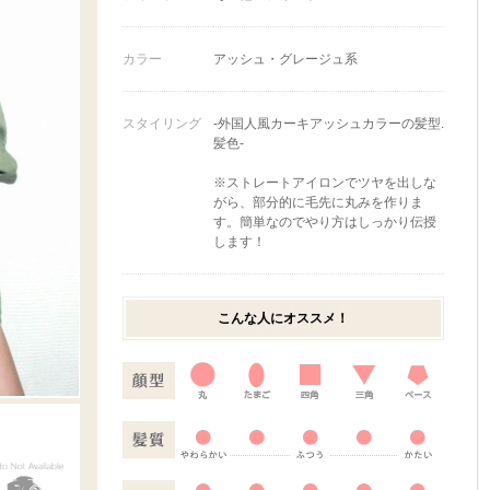
カラー
アッシュ・グレージュ系
スタイリング
-外国人風カーキアッシュカラーの髪型.
髪色-
※ストレートアイロンでツヤを出しな
がら、部分的に毛先に丸みを作りま
す。簡単なのでやり方はしっかり伝授
します！
こんな人にオススメ！