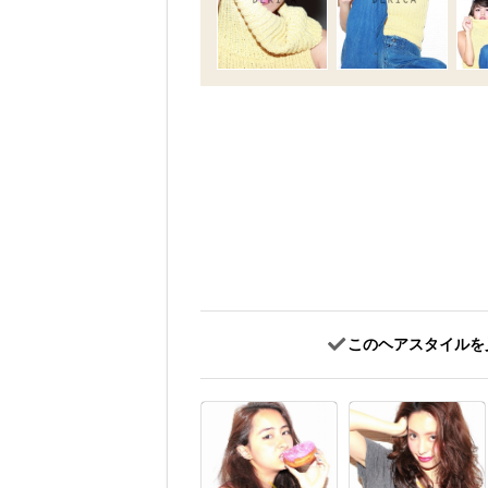
このヘアスタイルを