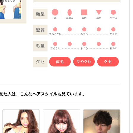
見た人は、こんなヘアスタイルも見ています。