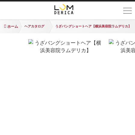
ホーム
ヘアカタログ
うざバングショートヘア【横浜美容院ラムデリカ】