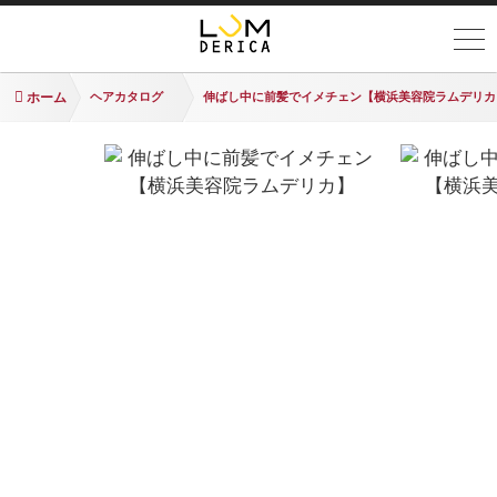
ホーム
ヘアカタログ
伸ばし中に前髪でイメチェン【横浜美容院ラムデリカ