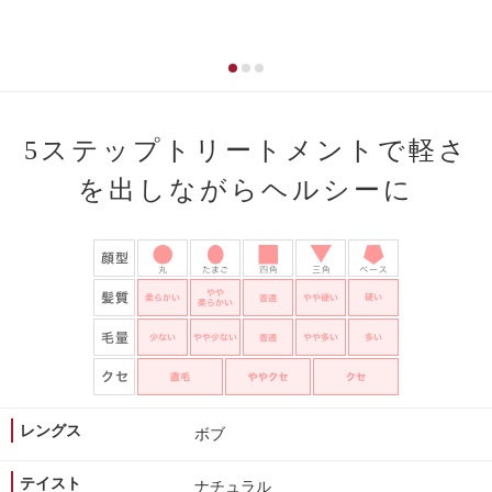
5ステップトリートメントで軽さ
を出しながらヘルシーに
レングス
ボブ
テイスト
ナチュラル