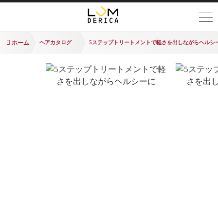
ホーム
ヘアカタログ
5ステップトリートメントで軽さを出しながらヘルシ