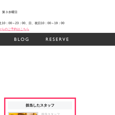
、第３水曜日
土10：00～23：00、日、祝日10：00～19：00
Bからのご予約はこちら
担当したスタッフ
担当スタッフ