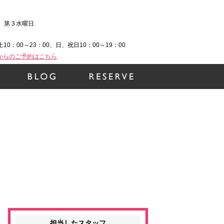
、第３水曜日
土10：00～23：00、日、祝日10：00～19：00
Bからのご予約はこちら
担当したスタッフ