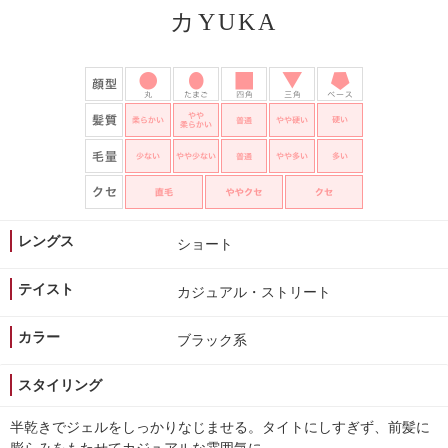
カYUKA
レングス
ショート
テイスト
カジュアル・ストリート
カラー
ブラック系
スタイリング
半乾きでジェルをしっかりなじませる。タイトにしすぎず、前髪に
膨らみをもたせてカジュアルな雰囲気に。