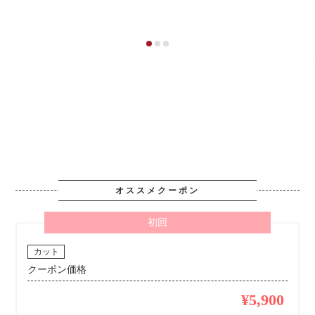
オススメクーポン
初回
カット
クーポン価格
¥5,900