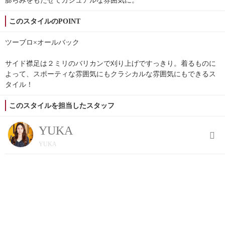
このスタイルのPOINT
ツーブロ×オールバック
サイド襟足は２ミリのバリカンで刈り上げですっきり。着るものに
よって、スポーティな雰囲気にもクラシカルな雰囲気にもできるス
タイル！
このスタイルを担当したスタッフ
YUKA
YUKA