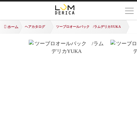
ホーム
ヘアカタログ
ツーブロオールバック /ラムデリカYUKA