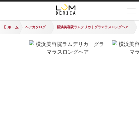
ホーム
ヘアカタログ
横浜美容院ラムデリカ｜グラマラスロングヘア