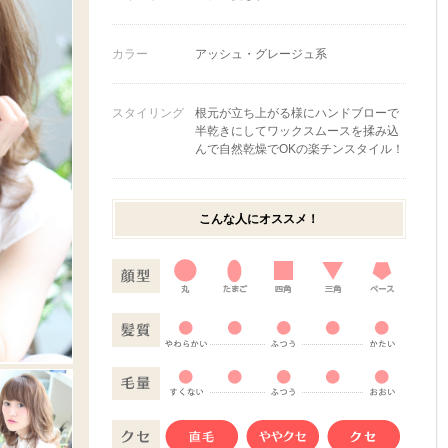
カラー
アッシュ・グレージュ系
スタイリング
根元が立ち上がる様にハンドブローで
半乾きにしてワックスムースを揉み込
んで自然乾燥でOKの楽チンスタイル！
こんな人にオススメ！