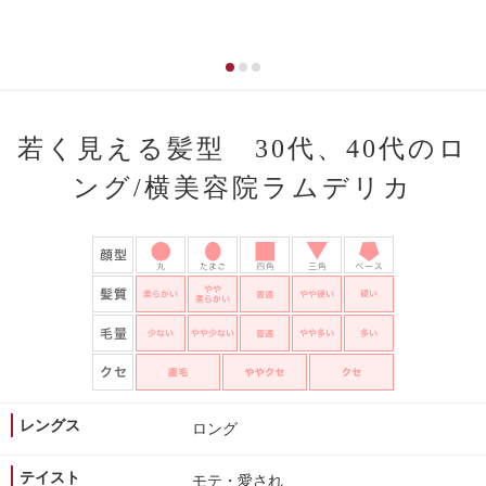
若く見える髪型 30代、40代のロ
ング/横美容院ラムデリカ
レングス
ロング
テイスト
モテ・愛され