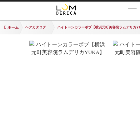
ホーム
ヘアカタログ
ハイトーンカラーボブ【横浜元町美容院ラムデリカY