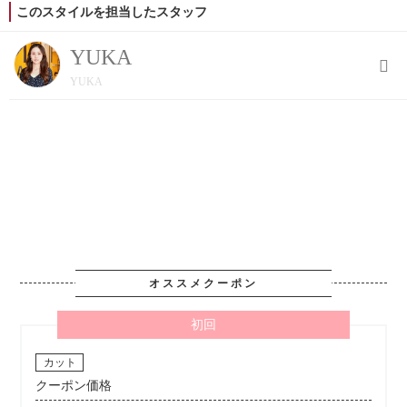
このスタイルを担当したスタッフ
YUKA
YUKA
オススメクーポン
初回
カット
クーポン価格