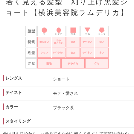
若く見える髪型 刈り上げ黒髪シ
ョート【横浜美容院ラムデリカ】
レングス
ショート
テイスト
モテ・愛され
カラー
ブラック系
スタイリング
分け目を決めたら、ハチを抑えながら軽くドライして前髪は流れや