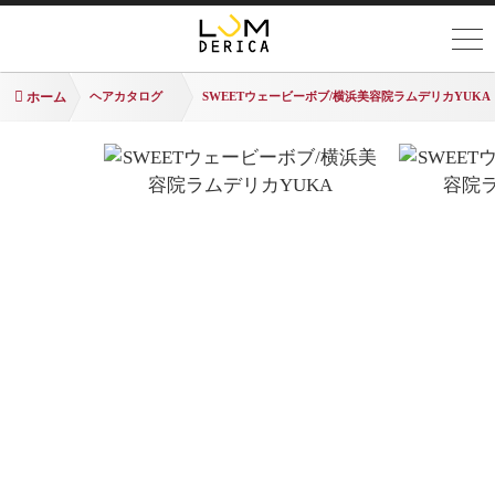
ホーム
ヘアカタログ
SWEETウェービーボブ/横浜美容院ラムデリカYUKA