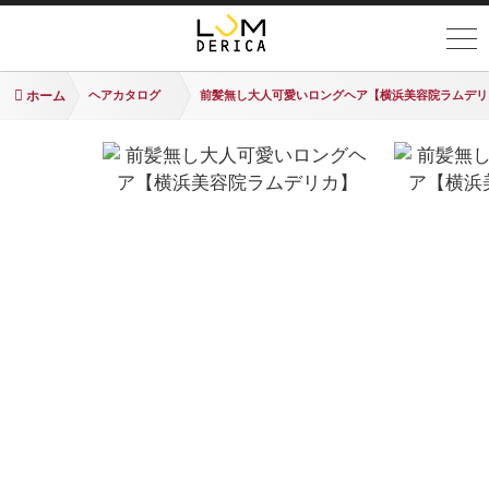
ホーム
ヘアカタログ
前髪無し大人可愛いロングヘア【横浜美容院ラムデリ