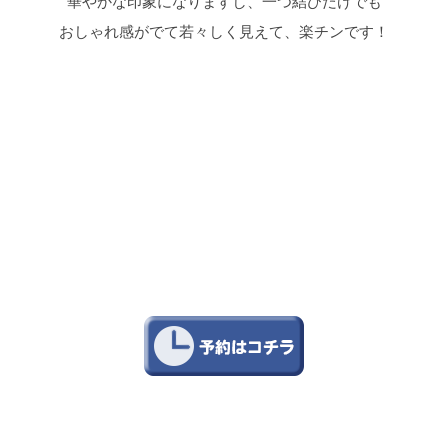
華やかな印象になりますし、一つ結びだけでも
おしゃれ感がでて若々しく見えて、楽チンです！