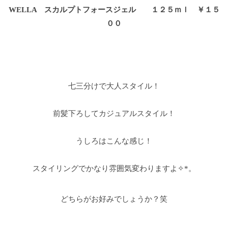
WELLA スカルプトフォースジェル １２５ｍｌ ￥１５
００
七三分けで大人スタイル！
前髪下ろしてカジュアルスタイル！
うしろはこんな感じ！
スタイリングでかなり雰囲気変わりますよ✧*。
どちらがお好みでしょうか？笑