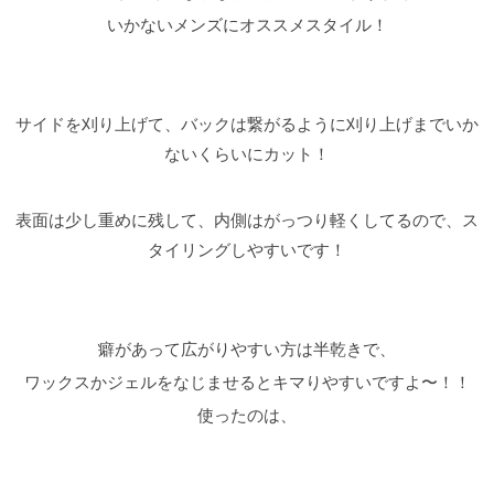
いかないメンズにオススメスタイル！
サイドを刈り上げて、バックは繋がるように刈り上げまでいか
ないくらいにカット！
表面は少し重めに残して、内側はがっつり軽くしてるので、ス
タイリングしやすいです！
癖があって広がりやすい方は半乾きで、
ワックスかジェルをなじませるとキマりやすいですよ〜！！
使ったのは、