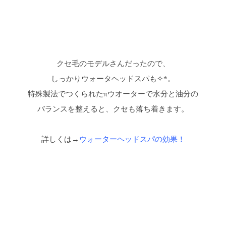
クセ毛のモデルさんだったので、
しっかりウォータヘッドスパも✧*。
特殊製法でつくられたπウオーターで水分と油分の
バランスを整えると、クセも落ち着きます。
詳しくは→
ウォーターヘッドスパの効果！