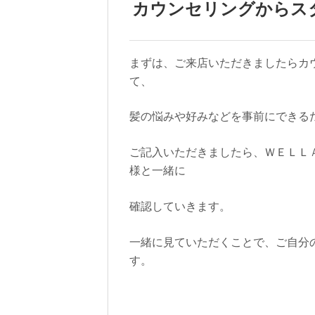
カウンセリングからス
まずは、ご来店いただきましたらカウ
て、
髪の悩みや好みなどを事前にできる
ご記入いただきましたら、ＷＥＬＬ
様と一緒に
確認していきます。
一緒に見ていただくことで、ご自分
す。