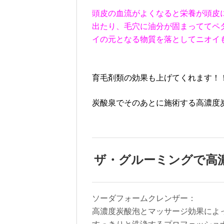
頭皮の血流がよくなると栄養が頭皮
出たり、毛穴に油分が固まっててペ
イの元となる物質を落としてニオイ
育毛剤類の効果も上げてくれます！
炭酸泉でそのあとに施術する高濃度
ザ・グルーミングで高
ソーダフォームクレンザー：
高濃度炭酸泡とマッサージ効果によ