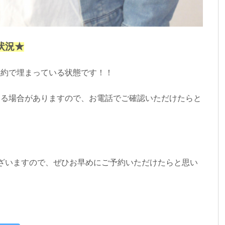
約状況★
予約で埋まっている状態です！！
いる場合がありますので、お電話でご確認いただけたらと
ございますので、ぜひお早めにご予約いただけたらと思い