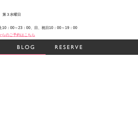
、第３水曜日
土10：00～23：00、日、祝日10：00～19：00
Bからのご予約はこちら