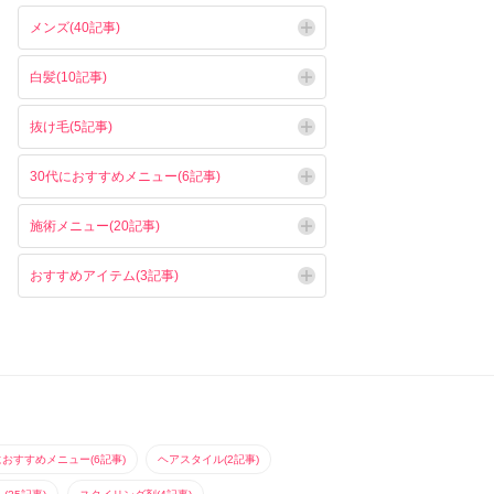
メンズ(40記事)
白髪(10記事)
抜け毛(5記事)
30代におすすめメニュー(6記事)
施術メニュー(20記事)
おすすめアイテム(3記事)
におすすめメニュー(6記事)
ヘアスタイル(2記事)