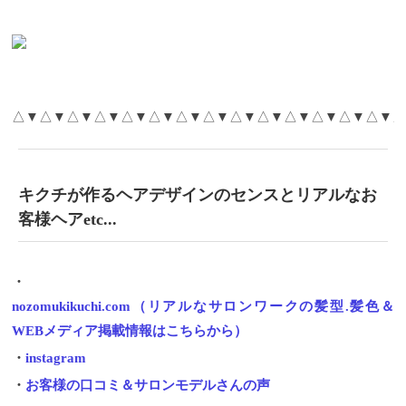
△▼△▼△▼△▼△▼△▼△▼△▼△▼△▼△▼△▼△▼△▼△
キクチが作るヘアデザインのセンスとリアルなお
客様ヘアetc...
・
nozomukikuchi.com（リアルなサロンワークの髪型.髪色＆
WEBメディア掲載情報はこちらから）
・
instagram
・
お客様の口コミ＆サロンモデルさんの声