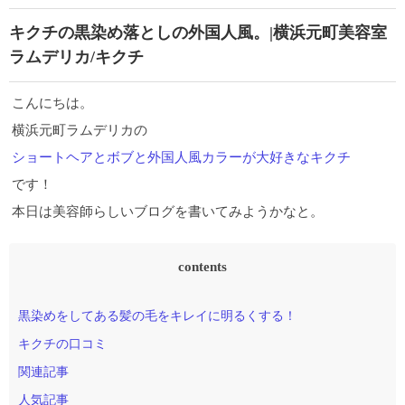
キクチの黒染め落としの外国人風。|横浜元町美容室
ラムデリカ/キクチ
こんにちは。
横浜元町ラムデリカの
ショートヘアとボブと外国人風カラーが大好きなキクチ
です！
本日は美容師らしいブログを書いてみようかなと。
contents
黒染めをしてある髪の毛をキレイに明るくする！
キクチの口コミ
関連記事
人気記事