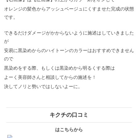
オレンジの髪色からアッシュベージュにくすませた完成の状態
です。
できるだけダメージがかからないように施述はしていきました
が
安易に黒染めからのハイトーンのカラーはおすすめできません
ので
黒染めをする際、もしくは黒染めから明るくする際は
よーく美容師さんと相談してからの施述を！
決してノリと勢いではしないよーに。
キクチの口コミ
はこちらから