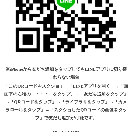
※iPhoneから友だち追加をタップしてもLINEアプリに切り替
わらない場合
「このQRコードをスクショ」→「LINEアプリを開く」→「画
面下の右端の ・・・ をタップ」→「友だち追加をタップ」
→「QRコードをタップ」→「ライブラリをタップ」→「カメ
ラロールをタップ」→「スクショしたQRコードの画像をタッ
プ」で友だち追加が可能です。