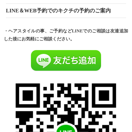
LINE＆WEB予約でのキクチの予約のご案内
・ヘアスタイルの事、ご予約などLINEでのご相談は友達追加
した後にお気軽にご相談ください。