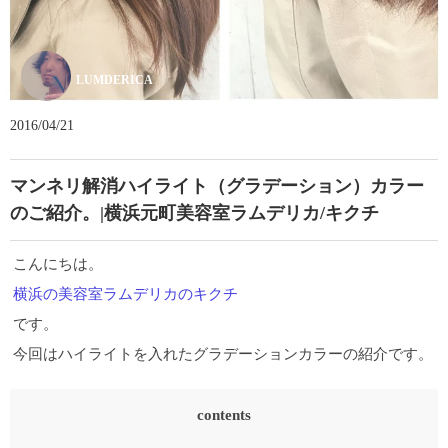
LUMDERICA
2016/04/21
マンネリ解消ハイライト（グラデーション）カラー
のご紹介。|横浜元町美容室ラムデリカ/キクチ
こんにちは。
横浜の美容室ラムデリカのキクチ
です。
今回はハイライトを入れたグラデーションカラーの紹介です。
contents