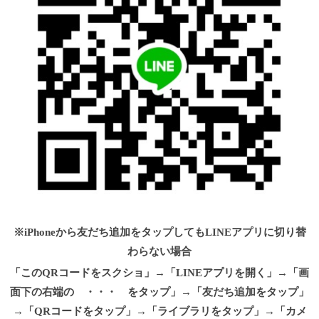
※iPhoneから友だち追加をタップしてもLINEアプリに切り替
わらない場合
「このQRコードをスクショ」→「LINEアプリを開く」→「画
面下の右端の ・・・ をタップ」→「友だち追加をタップ」
→「QRコードをタップ」→「ライブラリをタップ」→「カメ