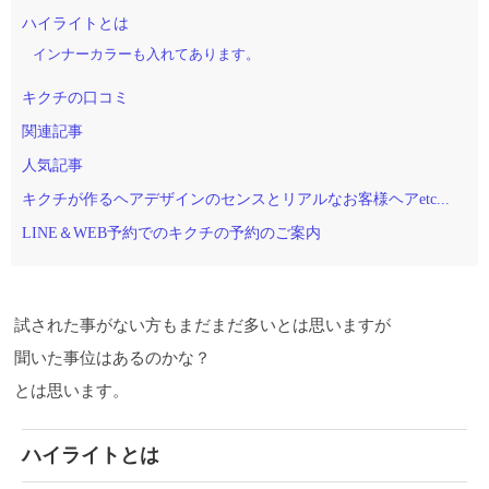
ハイライトとは
インナーカラーも入れてあります。
キクチの口コミ
関連記事
人気記事
キクチが作るヘアデザインのセンスとリアルなお客様ヘアetc...
LINE＆WEB予約でのキクチの予約のご案内
試された事がない方もまだまだ多いとは思いますが
聞いた事位はあるのかな？
とは思います。
ハイライトとは