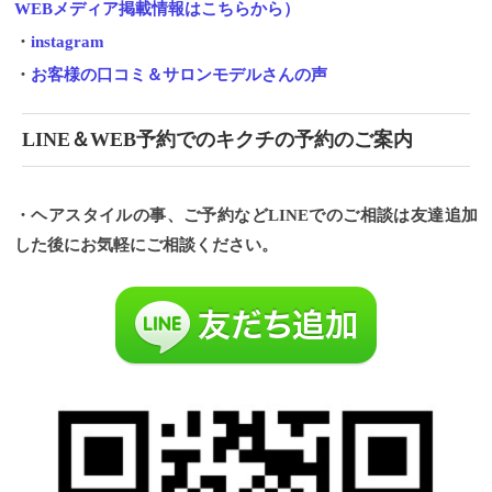
WEBメディア掲載情報はこちらから）
・
instagram
・
お客様の口コミ＆サロンモデルさんの声
LINE＆WEB予約でのキクチの予約のご案内
・ヘアスタイルの事、ご予約などLINEでのご相談は友達追加
した後にお気軽にご相談ください。