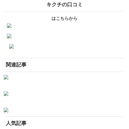
キクチの口コミ
はこちらから
関連記事
人気記事