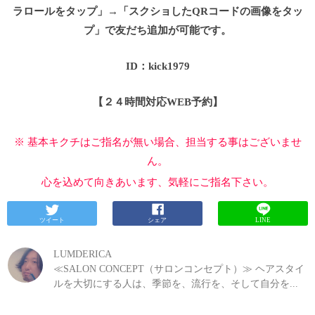
ラロールをタップ」→「スクショしたQRコードの画像をタッ
プ」で友だち追加が可能です。
ID：kick1979
【２４時間対応WEB予約】
※ 基本キクチはご指名が無い場合、担当する事はございませ
ん。
心を込めて向きあいます、気軽にご指名下さい。
ツイート
シェア
LINE
LUMDERICA
≪SALON CONCEPT（サロンコンセプト）≫ ヘアスタイ
ルを大切にする人は、季節を、流行を、そして自分を...