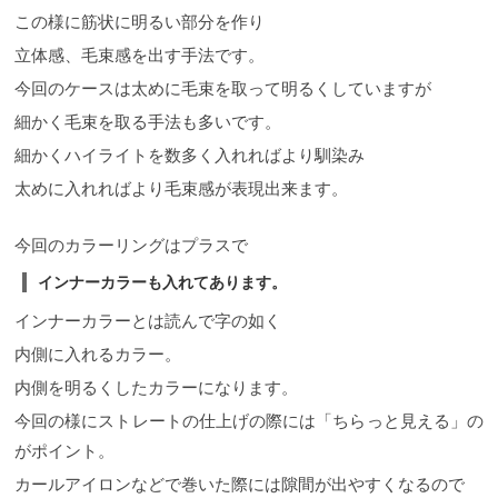
この様に筋状に明るい部分を作り
立体感、毛束感を出す手法です。
今回のケースは太めに毛束を取って明るくしていますが
細かく毛束を取る手法も多いです。
細かくハイライトを数多く入れればより馴染み
太めに入れればより毛束感が表現出来ます。
今回のカラーリングはプラスで
インナーカラーも入れてあります。
インナーカラーとは読んで字の如く
内側に入れるカラー。
内側を明るくしたカラーになります。
今回の様にストレートの仕上げの際には「ちらっと見える」の
がポイント。
カールアイロンなどで巻いた際には隙間が出やすくなるので