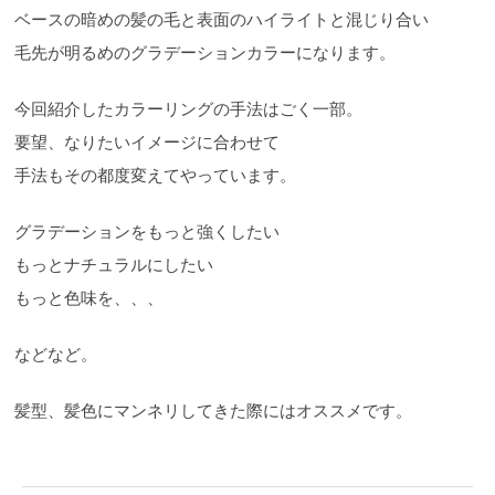
ベースの暗めの髪の毛と表面のハイライトと混じり合い
毛先が明るめのグラデーションカラーになります。
今回紹介したカラーリングの手法はごく一部。
要望、なりたいイメージに合わせて
手法もその都度変えてやっています。
グラデーションをもっと強くしたい
もっとナチュラルにしたい
もっと色味を、、、
などなど。
髪型、髪色にマンネリしてきた際にはオススメです。