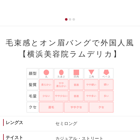
毛束感とオン眉バングで外国人風
【横浜美容院ラムデリカ】
レングス
セミロング
テイスト
カジュアル・ストリート