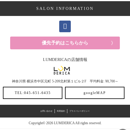
SALON INFORMATION
優先予約はこちらから
LUMDERICAの店舗情報
神奈川県
横浜市中区元町
5-209北村第１ビル２F
平均料金: ¥8,700～
TEL:045-651-6435
googleMAP
お問い合わせ
利用規約
プライバシーポリシー
Copyright© 2026 LUMDERICA All rights reserved.