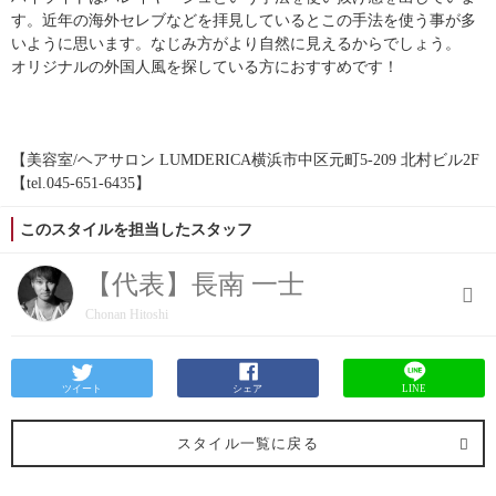
す。近年の海外セレブなどを拝見しているとこの手法を使う事が多
いように思います。なじみ方がより自然に見えるからでしょう。
オリジナルの外国人風を探している方におすすめです！
【美容室/ヘアサロン LUMDERICA横浜市中区元町5-209 北村ビル2F
【tel.045-651-6435】
このスタイルを担当したスタッフ
【代表】長南 一士
Chonan Hitoshi
ツイート
シェア
LINE
スタイル一覧に戻る