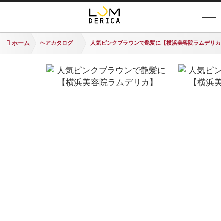
ホーム
ヘアカタログ
人気ピンクブラウンで艶髪に【横浜美容院ラムデリカ