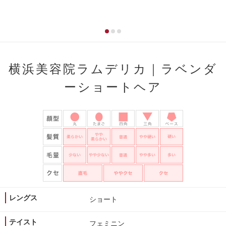
横浜美容院ラムデリカ｜ラベンダ
ーショートヘア
レングス
ショート
テイスト
フェミニン