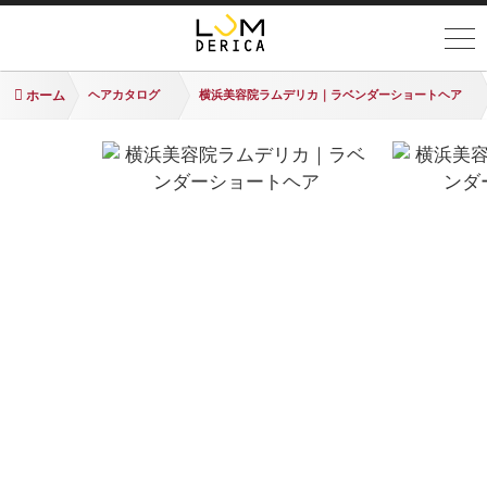
ホーム
ヘアカタログ
横浜美容院ラムデリカ｜ラベンダーショートヘア