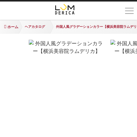
ホーム
ヘアカタログ
外国人風グラデーションカラー【横浜美容院ラムデリ