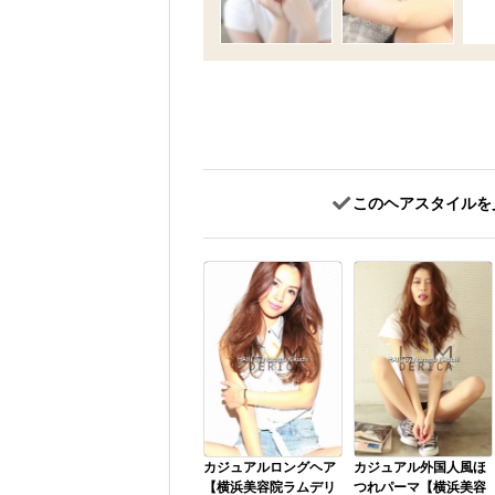
このヘアスタイルを
カジュアルロングヘア
カジュアル外国人風ほ
【横浜美容院ラムデリ
つれパーマ【横浜美容