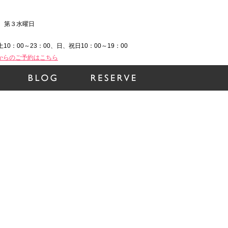
、第３水曜日
土10：00～23：00、日、祝日10：00～19：00
Bからのご予約はこちら