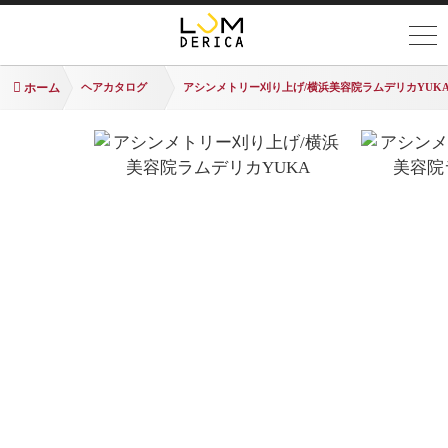
ホーム
ヘアカタログ
アシンメトリー刈り上げ/横浜美容院ラムデリカYUK