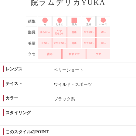
院ラムデリカYUKA
レングス
ベリーショート
テイスト
ワイルド・スポーツ
カラー
ブラック系
スタイリング
このスタイルのPOINT