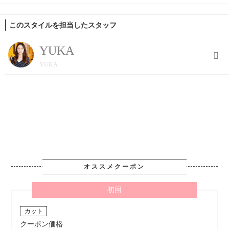
このスタイルを担当したスタッフ
YUKA
YUKA
オススメクーポン
初回
カット
クーポン価格