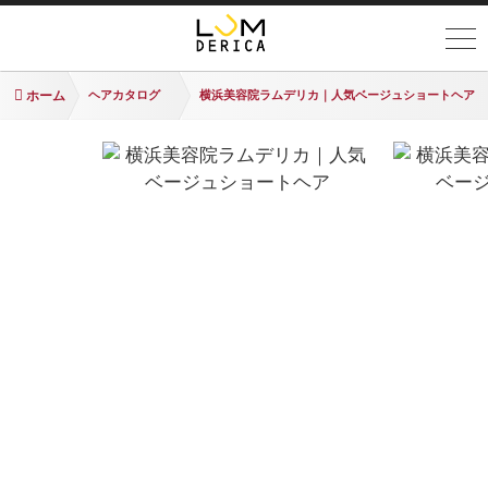
ホーム
ヘアカタログ
横浜美容院ラムデリカ｜人気ベージュショートヘア