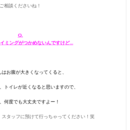
ご相談くださいね！
Q.
イミングがつかめないんですけど…
んはお腹が大きくなってくると、
、トイレが近くなると思いますので、
、何度でも大丈夫ですよー！
、スタッフに預けて行っちゃってください！笑