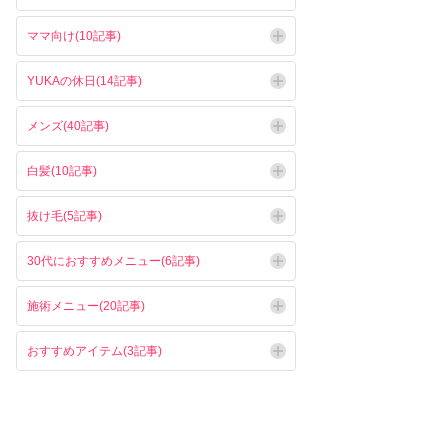
ママ向け(10記事)
YUKAの休日(14記事)
メンズ(40記事)
白髪(10記事)
抜け毛(5記事)
30代におすすめメニュー(6記事)
施術メニュー(20記事)
おすすめアイテム(3記事)