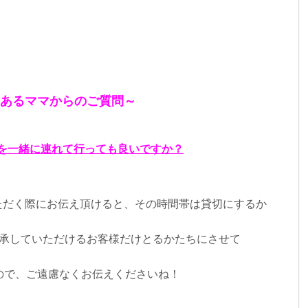
あるママからのご質問～
供を一緒に連れて行っても良いですか？
約いただく際にお伝え頂けると、その時間帯は貸切にするか
承していただけるお客様だけとるかたちにさせて
ので、ご遠慮なくお伝えくださいね！