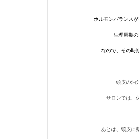
ホルモンバランスが
生理周期の
なので、その時
頭皮の油
サロンでは、
あとは、頭皮に