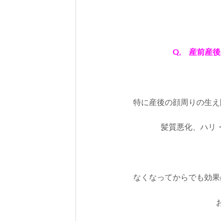
Q, 産前産
特に産後の顔周りの生え
髪質悪化、ハリ
なくなってからでも効果