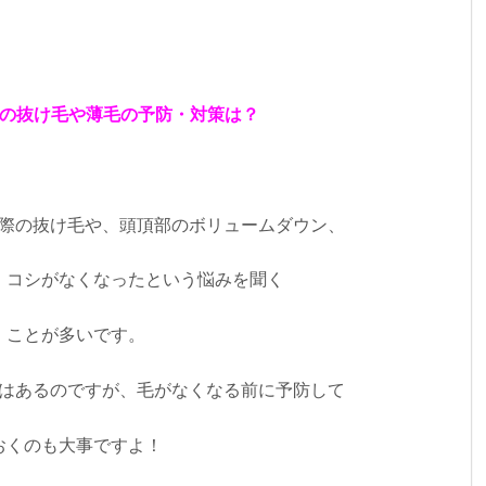
後の抜け毛や薄毛の予防・対策は？
際の抜け毛や、頭頂部のボリュームダウン、
・コシがなくなったという悩みを聞く
ことが多いです。
はあるのですが、毛がなくなる前に予防して
おくのも大事ですよ！